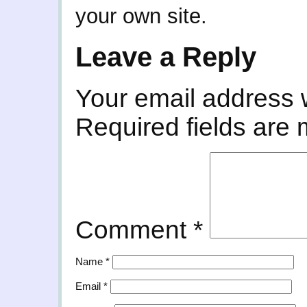
your own site.
Leave a Reply
Your email address w
Required fields are
Comment
*
Name
*
Email
*