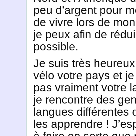
peu d’argent pour m
de vivre lors de mo
je peux afin de rédu
possible.
Je suis très heureux
vélo votre pays et j
pas vraiment votre 
je rencontre des gen
langues différentes 
les apprendre ! J’e