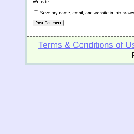
Website
Save my name, email, and website in this brows
Terms & Conditions of U